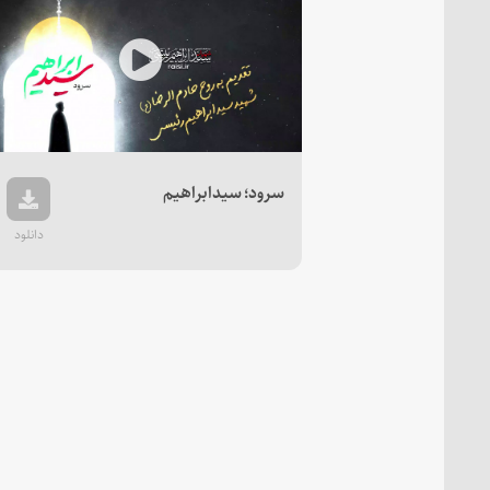
Play
Video
سرود؛ سیدابراهیم
دانلود