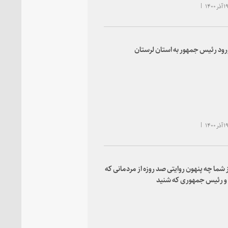
رود رئیس‌ جمهور به استان لرستان
ز شما چه پنهون روایتی صد روزه از مردمانی که
 و رئیس جمهوری که شنید