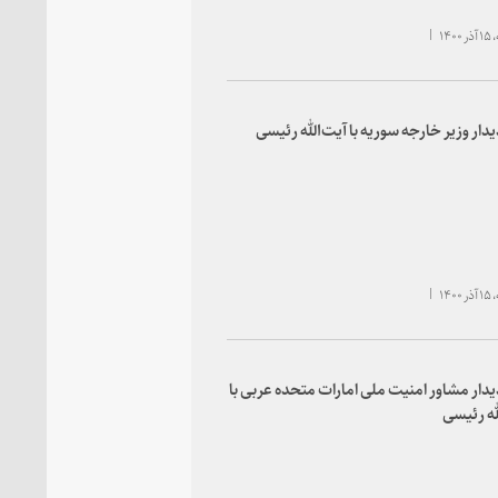
۱۴۰
یدار وزیر خارجه سوریه با آیت‌الله رئیسی
۱۴۰
یدار مشاور امنیت ملی امارات متحده عربی با
له رئیسی