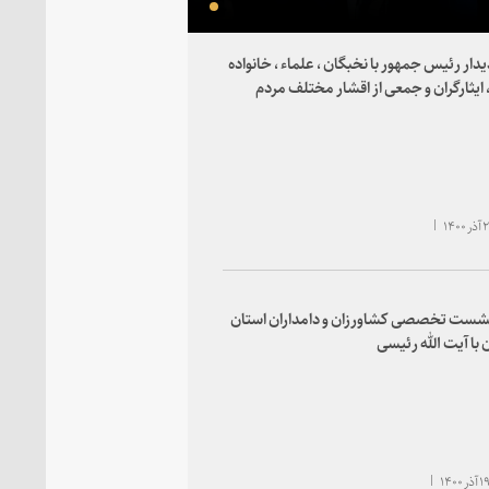
یدار رئیس جمهور با نخبگان ، علماء ، خانواده
 ایثارگران و جمعی از اقشار مختلف مردم
نشست تخصصی کشاورزان و دامداران استان
 با آیت الله رئیسی