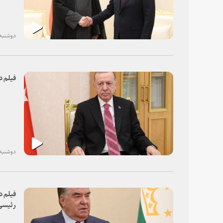
دوشنبه، ۰۸ آذر ۰
فیلم د
دوشنبه، ۰۸ آذر ۰
فیلم د
رئیسی