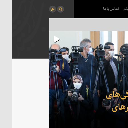
لم
تماس با ما
ی‌های
رهای