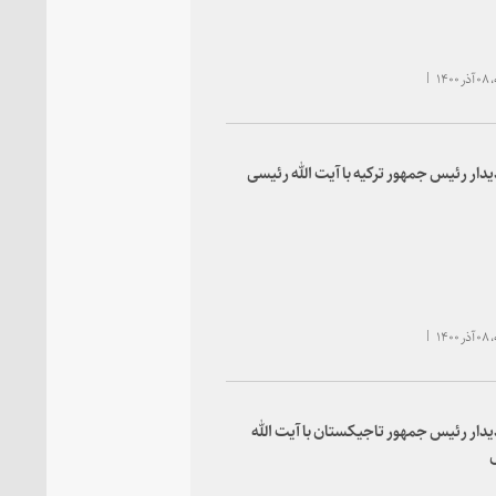
۱۴۰
یدار رئیس جمهور ترکیه با آیت الله رئیسی
۱۴۰
یدار رئیس جمهور تاجیکستان با آیت الله