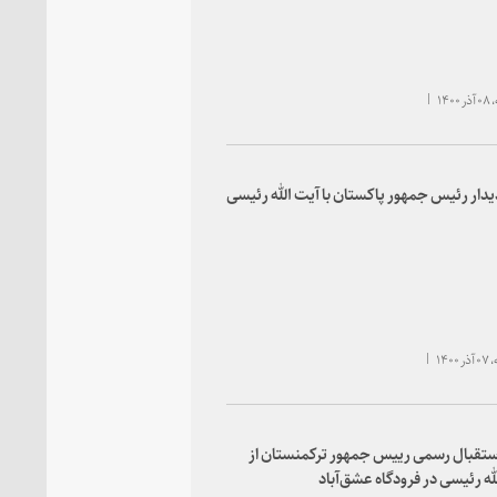
۱۴۰
یدار رئیس جمهور پاکستان با آیت الله رئیسی
۱۴۰
ستقبال رسمی رییس جمهور ترکمنستان از
له رئیسی در فرودگاه عشق‌آباد