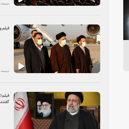
جمعه، ۱۹ آذر ۱۴۰۰
فیلم و
جمعه، ۱۹ آذر ۱۴۰۰
فیلم ا
گفتند