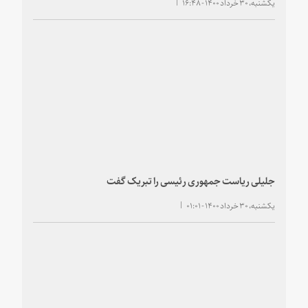
یکشنبه، ۳۰ خرداد ۱۴۰۰ - ۱۶:۴۸
جلیلی ریاست جمهوری رئیسی را تبریک گفت
یکشنبه، ۳۰ خرداد ۱۴۰۰ - ۰۱:۰۱