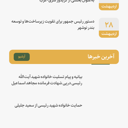
اردیبهشت
۲۸
دستور رئیس جمهور برای تقویت زیرساخت‌ها و توسعه
بندر نوشهر
اردیبهشت
آخرین خبرها
آرشیو
بیانیه و پیام تسلیت خانواده شهید آیت‌الله
رئیسی درپی شهادت فرمانده مجاهد اسماعیل
هنیه
حمایت خانواده شهید رئیسی از سعید جلیلی