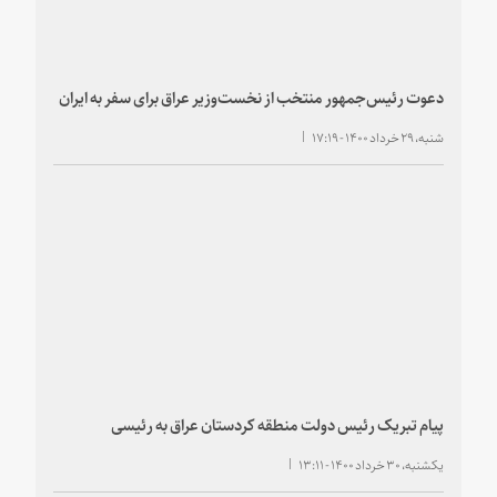
دعوت رئیس‌جمهور منتخب از نخست‌وزیر عراق برای سفر به ایران
شنبه، ۲۹ خرداد ۱۴۰۰ - ۱۷:۱۹
پیام تبریک رئیس دولت منطقه کردستان عراق به رئیسی
یکشنبه، ۳۰ خرداد ۱۴۰۰ - ۱۳:۱۱