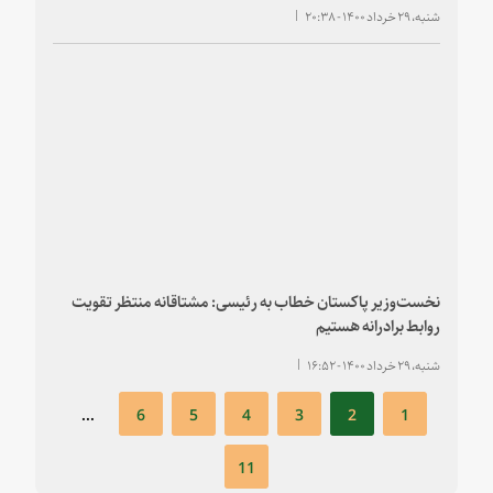
شنبه، ۲۹ خرداد ۱۴۰۰ - ۲۰:۳۸
نخست‌وزیر پاکستان خطاب به رئیسی: مشتاقانه منتظر تقویت
روابط برادرانه هستیم
شنبه، ۲۹ خرداد ۱۴۰۰ - ۱۶:۵۲
...
۶
۵
۴
۳
۲
۱
۱۱