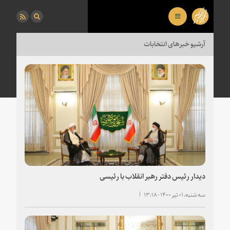
آرشیو خبرهای انتخابات
دیدار رئیس دفتر رهبر انقلاب با رئیسی
سه شنبه، ۰۱ تیر ۱۴۰۰ - ۱۳:۱۸