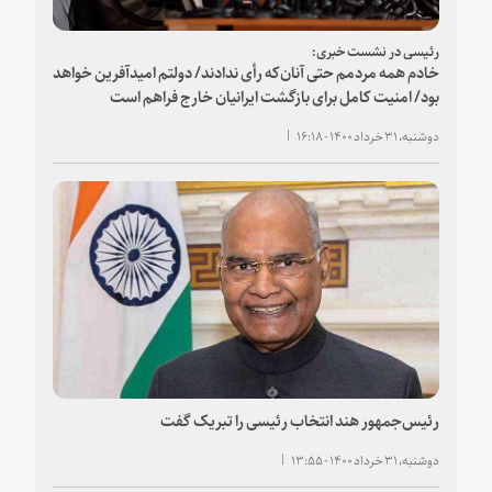
رئیسی در نشست خبری:
خادم همه مردمم حتی آنان‌که رأی ندادند/ دولتم امیدآفرین خواهد
بود/ امنیت کامل برای بازگشت ایرانیان خارج فراهم است
دوشنبه، ۳۱ خرداد ۱۴۰۰ - ۱۶:۱۸
رئیس‌جمهور هند انتخاب رئیسی را تبریک گفت
دوشنبه، ۳۱ خرداد ۱۴۰۰ - ۱۳:۵۵