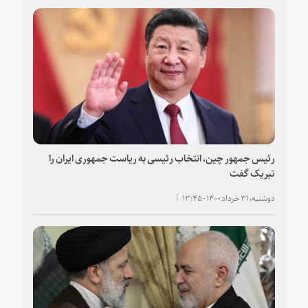
رئیس جمهور چین، انتخاب رئیسی به ریاست جمهوری ایران را
تبریک گفت
دوشنبه، ۳۱ خرداد ۱۴۰۰ - ۱۳:۴۵