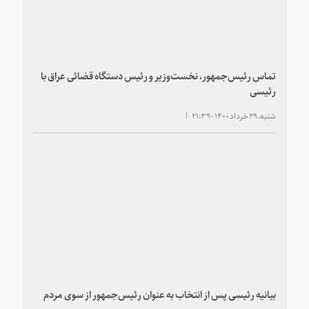
تماس رئیس‌جمهور، نخست‌وزیر و رئیس دستگاه قضائی عراق با
رئیسی
شنبه، ۲۹ خرداد ۱۴۰۰ - ۲۱:۳۹
بیانیه رئیسی پس از انتخاب به عنوان رئیس‌جمهور از سوی مردم