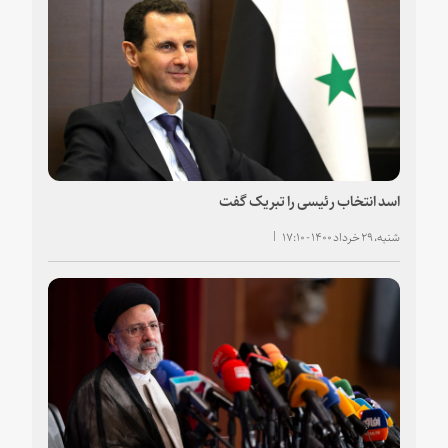
اسد انتخاب رئیسی را تبریک گفت
شنبه، ۲۹ خرداد ۱۴۰۰ - ۱۷:۱۰