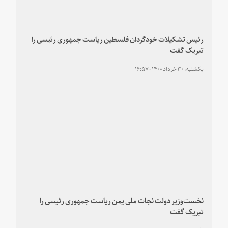
رئیس تشکیلات خودگردان فلسطین ریاست جمهوری رئیسی را
تبریک گفت
یکشنبه، ۳۰ خرداد ۱۴۰۰ - ۱۶:۵۷
نخست‌وزیر دولت نجات ملی یمن ریاست جمهوری رئیسی را
تبریک گفت