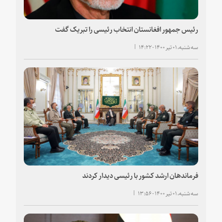
رئیس جمهور افغانستان انتخاب رئیسی را تبریک گفت
سه شنبه، ۰۱ تیر ۱۴۰۰ - ۱۴:۲۲
فرماندهان ارشد کشور با رئیسی دیدار کردند
سه شنبه، ۰۱ تیر ۱۴۰۰ - ۱۳:۵۶