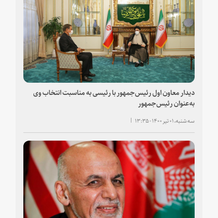
دیدار معاون اول رئیس‌جمهور با رئیسی به مناسبت انتخاب وی
به‌عنوان رئیس‌جمهور
سه شنبه، ۰۱ تیر ۱۴۰۰ - ۱۳:۳۵