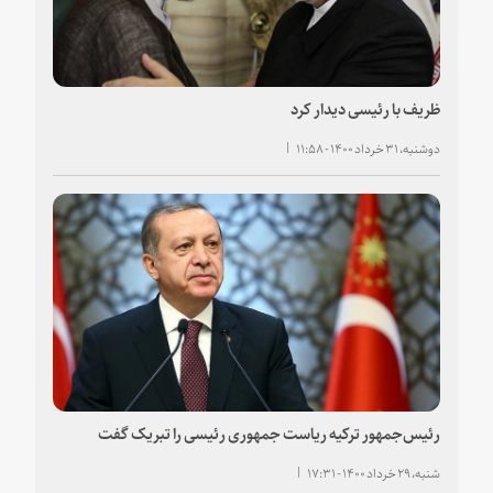
ظریف با رئیسی دیدار کرد
دوشنبه، ۳۱ خرداد ۱۴۰۰ - ۱۱:۵۸
رئیس‌جمهور ترکیه ریاست جمهوری رئیسی را تبریک گفت
شنبه، ۲۹ خرداد ۱۴۰۰ - ۱۷:۳۱