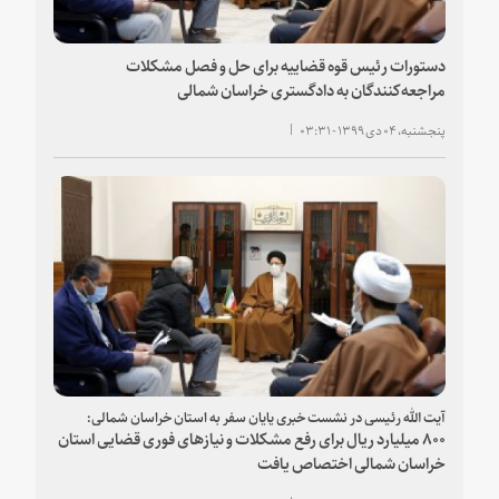
دستورات رئیس قوه قضاییه برای حل و فصل مشکلات
مراجعه‌کنندگان به دادگستری خراسان شمالی
پنجشنبه، ۰۴ دی ۱۳۹۹ - ۰۳:۳۱
آیت الله رئیسی‌ در نشست خبری پایان سفر به استان خراسان شمالی:
۸۰۰ میلیارد ریال برای رفع مشکلات و نیازهای فوری قضایی استان
خراسان شمالی اختصاص یافت