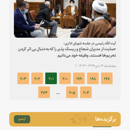
آیت الله رئیسی در جلسه شورای اداری:
حمایت از مدیران شجاع و ریسک پذیر را که به دنبال بی اثر کردن
تحریم‌ها هستند، وظیفه خود می‌دانیم
پنجشنبه، ۰۴ دی ۱۳۹۹ - ۰۳:۳۱
۲۰۳
۲۰۲
۲۰۱
۲۰۰
۱۹۹
۱۹۸
۱۹۷
۲۷۳
...
۲۰۵
۲۰۴
برگزیده‌ها
آرشیو