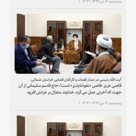
پنجشنبه، ۰۴ دی ۱۳۹۹ - ۰۳:۳۱
آیت الله رئیسی در دیدار قضات و کارکنان قضایی خراسان شمالی:
قاضی عزیز، قاضی «نفوذناپذیر» است/ حاج قاسم سلیمانی از آن
جهت که آخرتی عمل می‌کرد، خداوند متعال بر عزتش افزود
پنجشنبه، ۰۴ دی ۱۳۹۹ - ۰۳:۳۱