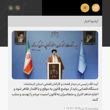
آرشیو اخبار
آیت الله رئیسی در دیدار قضات و کارکنان قضایی‌ استان کرمانشاه:
دستگاه قضایی باید از موضع قانون به موقع و با اقتدار ظاهر شود و
اجازه ندهد اشرار و متجاسران به قانون امنیت مردم را تهدید و سلب
کنند
پنجشنبه، ۱۸ دی ۱۳۹۹ - ۰۳:۳۱