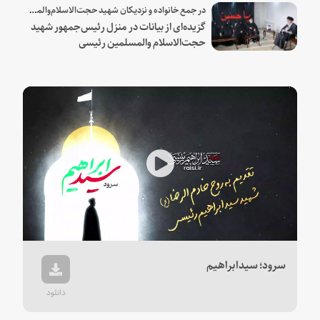
در جمع خانواده و نزدیکان شهید حجت‌الاسلام‌والمسلمین رئیسی:
گزیده‌ای از بیانات در منزل رئیس‌جمهور شهید
حجت‌الاسلام والمسلمین رئیسی
Play
Video
سرود؛ سیدابراهیم
دانلود