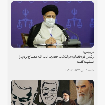
در پیامی؛
رئیس قوه قضاییه درگذشت حضرت آیت الله مصباح یزدی را
تسلیت گفت
شنبه، ۱۳ دی ۱۳۹۹ - ۰۳:۳۱