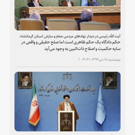
آیت الله رئیسی در دیدار نهادهای مردمی صلح و سازش استان کرمانشاه:
حکم دادگاه یک حکم ظاهری است اما صلح حقیقی و واقعی در
سایه حکمیت و اصلاح ذات‌البین به وجود می‌آید
پنجشنبه، ۱۸ دی ۱۳۹۹ - ۰۳:۳۱