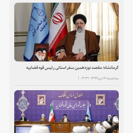
کرمانشاه؛ مقصد نوزدهمین سفر استانی رئیس قوه قضاییه
سه شنبه، ۱۶ دی ۱۳۹۹ - ۰۳:۳۱