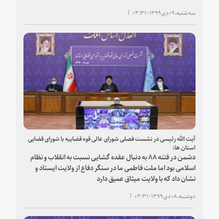
سه شنبه، ۰۹ دی ۱۳۹۹ - ۰۳:۳۱
آیت الله رئیسی در نشست فصلی شورای عالی قوه قضاییه با شورای قضایی
استان ها:
دشمن در فتنه ۸۸ به دنبال عقده‌ گشایی نسبت به انقلاب و نظام
اسلامی بود اما ملت فاطمی ما در سنگر دفاع از ولایت ایستاد و
نشان داد که با ولایت میثاق عمیق دارد
دوشنبه، ۰۸ دی ۱۳۹۹ - ۰۳:۳۱