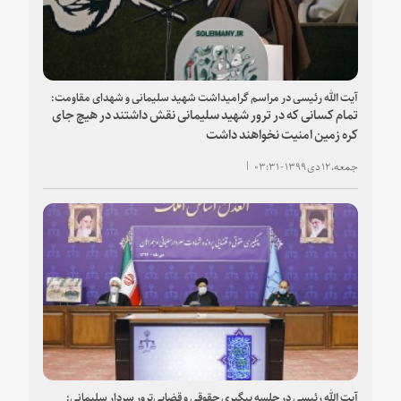
آیت الله رئیسی در مراسم گرامیداشت شهید سلیمانی و شهدای مقاومت:
تمام کسانی که در ‌‌‌‌ترور شهید سلیمانی نقش داشتند در هیچ جای
کره زمین امنیت نخواهند داشت
جمعه، ۱۲ دی ۱۳۹۹ - ۰۳:۳۱
آیت الله رئیسی در جلسه پیگیری حقوقی و قضایی‌‌ترور سردار سلیمانی: