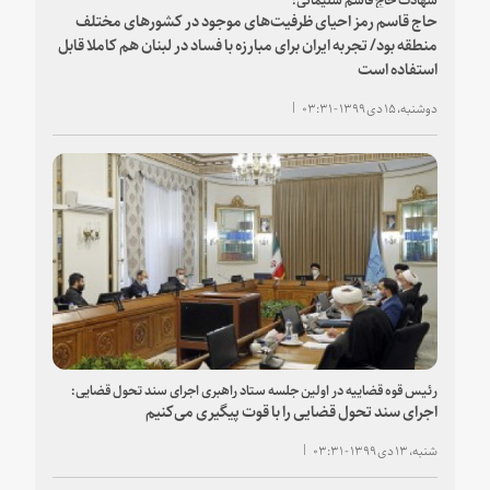
حاج قاسم رمز احیای ظرفیت‌های موجود در کشورهای مختلف
منطقه بود/ تجربه ایران برای مبارزه با فساد در لبنان هم کاملا قابل
استفاده است
دوشنبه، ۱۵ دی ۱۳۹۹ - ۰۳:۳۱
رئیس قوه قضاییه در اولین جلسه ستاد راهبری اجرای سند تحول قضایی:
اجرای سند تحول قضایی را با قوت پیگیری می‌کنیم
شنبه، ۱۳ دی ۱۳۹۹ - ۰۳:۳۱