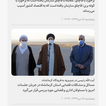
کوله بری؛ قاچاق سازمان یافته است که به اقتصاد کشور آسیب
می‌رساند
پنجشنبه، ۱۸ دی ۱۳۹۹ - ۰۳:۳۱
آیت الله رئیسی در بدو ورود به فرودگاه کرمانشاه:
مسائل و مشکلات قضایی استان کرمانشاه در جریان جلسات
امروز با مسئولان اداری و قضایی مورد بررسی قرار می‌گیرد
پنجشنبه، ۱۸ دی ۱۳۹۹ - ۰۳:۳۱