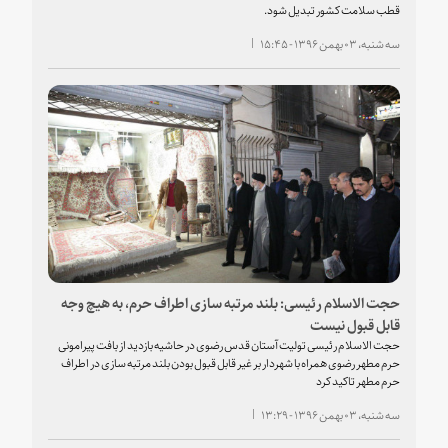
قطب سلامت کشور تبدیل شود.
سه شنبه، ۰۳ بهمن ۱۳۹۶ - ۱۵:۴۵
حجت الاسلام رئیسی: بلند مرتبه سازی اطراف حرم، به هیچ وجه
قابل قبول نیست
حجت الاسلام رئیسی تولیت آستان قدس رضوی در حاشیه بازدید از بافت پیرامونی
حرم مطهر رضوی همراه با شهردار بر غیر قابل قبول بودن بلند مرتبه سازی در اطراف
حرم مطهر تاکید کرد
سه شنبه، ۰۳ بهمن ۱۳۹۶ - ۱۳:۲۹