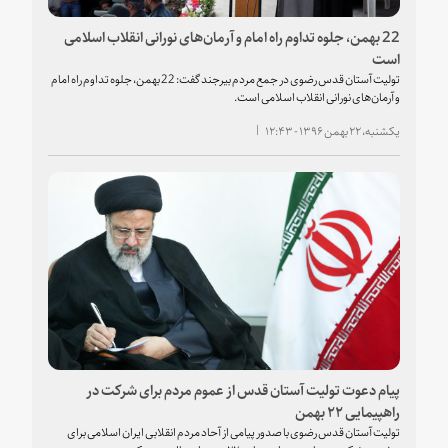
22 بهمن، جلوه تداوم راه امام و آرمان‌های نورانی انقلاب اسلامی
است
تولیت آستان قدس رضوی در جمع مردم بیرجند گفت: 22 بهمن، جلوه تداوم راه امام
و آرمان‌های نورانی انقلاب اسلامی است.
یکشنبه، ۲۲ بهمن ۱۳۹۶ - ۱۲:۴۳
پیام دعوت تولیت آستان قدس از عموم مردم برای شرکت در
راهپیمایی ۲۲ بهمن
تولیت آستان قدس رضوی با صدور پیامی از آحاد مردم انقلابی ایران اسلامی برای