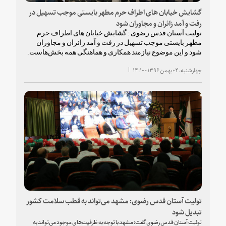
گشایش‌ خیابان های اطراف حرم مطهر بایستی موجب تسهیل در
رفت و آمد زائران و مجاوران شود
تولیت آستان قدس رضوی : گشایش‌ خیابان های اطراف حرم
مطهر بایستی موجب تسهیل در رفت و آمد زائران و مجاوران
شود و این موضوع نیازمند همکاری و هماهنگی همه بخش‌هاست.
چهارشنبه، ۰۴ بهمن ۱۳۹۶ - ۱۴:۱۰
تولیت آستان قدس رضوی: مشهد می‌تواند به قطب سلامت کشور
تبدیل شود
تولیت آستان قدس رضوی گفت: مشهد با توجه به ظرفیت‌های موجود می‌تواند به