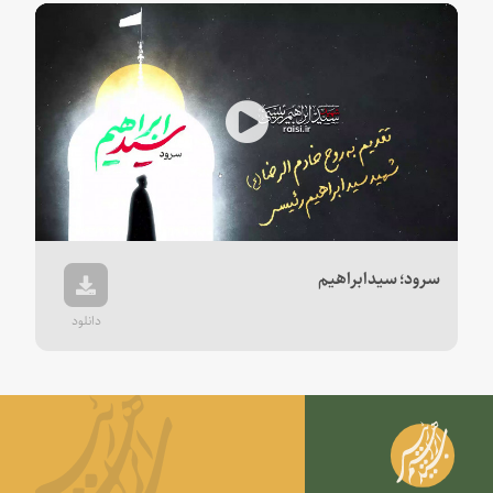
Play
Video
سرود؛ سیدابراهیم
دانلود