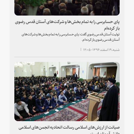
پای حسابرسی را به تمام بخش‌ها و شرکت‌های آستان قدس رضوی
باز کرده‌ام
تولیت آستان قدس رضوی گفت: پای حسابرسی را به تمام بخش‌ها و شرکت‌های
آستان قدس رضوی باز کرده‌ام.
شنبه، ۱۹ اسفند ۱۳۹۶ - ۱۲:۰۵
صیانت از ارزش‌های اسلامی رسالت اتحادیه انجمن‌های اسلامی
دانش‌آموزان است