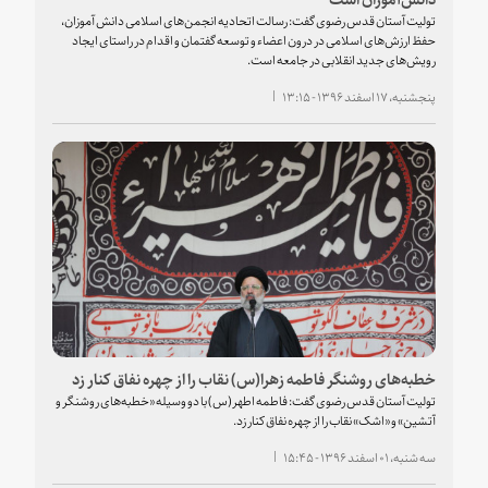
تولیت آستان قدس رضوی گفت: رسالت اتحادیه انجمن‌های اسلامی دانش آموزان،
حفظ ارزش‌های اسلامی در درون اعضاء و توسعه گفتمان و اقدام در راستای ایجاد
رویش‌های جدید انقلابی در جامعه است.
پنجشنبه، ۱۷ اسفند ۱۳۹۶ - ۱۳:۱۵
خطبه‌های روشنگر فاطمه زهرا(س) نقاب را از چهره نفاق کنار زد
تولیت آستان قدس رضوی گفت: فاطمه اطهر(س) با دو وسیله «خطبه‌های روشنگر و
آتشین» و «اشک» نقاب را از چهره نفاق کنار زد.
سه شنبه، ۰۱ اسفند ۱۳۹۶ - ۱۵:۴۵