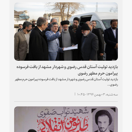
بازدید تولیت آستان قدس رضوی و شهردار مشهد از بافت فرسوده
پیرامون حرم مطهر رضوی
بازدید تولیت آستان قدس رضوی و شهردار مشهد از بافت فرسوده پیرامون حرم مطهر
رضوی...
سه شنبه، ۰۳ بهمن ۱۳۹۶ - ۱۰:۴۵