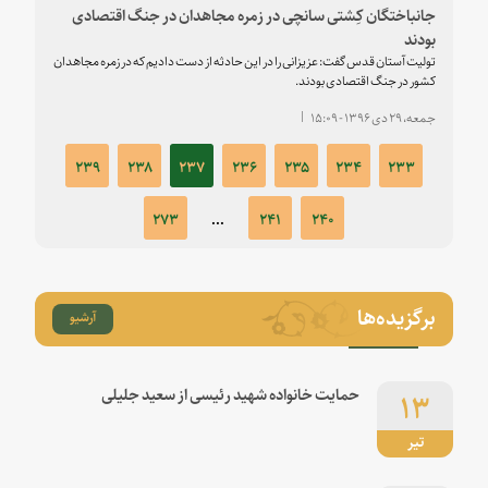
جانباختگان کِشتی سانچی در زمره مجاهدان در جنگ اقتصادی
بودند
تولیت آستان قدس گفت: عزیزانی را در این حادثه از دست دادیم که در زمره مجاهدان
کشور در جنگ اقتصادی بودند.
جمعه، ۲۹ دی ۱۳۹۶ - ۱۵:۰۹
۲۳۹
۲۳۸
۲۳۷
۲۳۶
۲۳۵
۲۳۴
۲۳۳
۲۷۳
...
۲۴۱
۲۴۰
برگزیده‌ها
آرشیو
۱۳
حمایت خانواده شهید رئیسی از سعید جلیلی
تیر