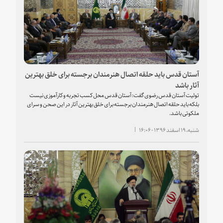
آستان قدس باید حلقه اتصال هنرمندان برجسته برای خلق بهترین
آثار باشد
تولیت آستان قدس رضوی گفت: آستان قدس محل کسب تجربه و کارآموزی نیست
بلکه باید حلقه اتصال هنرمندان برجسته برای خلق بهترین آثار در این صحن و سرای
ملکوتی باشد.
شنبه، ۱۹ اسفند ۱۳۹۶ - ۱۶:۰۶