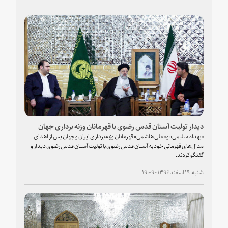
دیدار تولیت آستان قدس رضوی با قهرمانان وزنه‌ برداری جهان
«بهداد سلیمی» و «علی هاشمی» قهرمانان وزنه برداری ایران و جهان پس از اهدای
مدال‌های قهرمانی خود به آستان قدس رضوی با تولیت آستان قدس رضوی دیدار و
گفتگو کردند.
شنبه، ۱۹ اسفند ۱۳۹۶ - ۱۹:۰۹