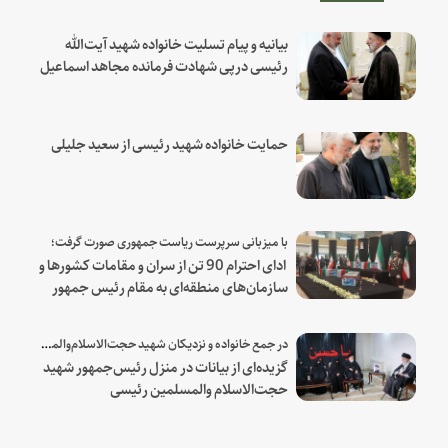
بیانیه و پیام تسلیت خانواده شهید آیت‌الله
رئیسی درپی شهادت فرمانده مجاهد اسماعیل
هنیه
حمایت خانواده شهید رئیسی از سعید جلیلی
با میزبانی سرپرست ریاست جمهوری صورت گرفت؛
ادای احترام 90 تن از سران و مقامات کشورها و
سازمان‌های منطقه‌ای به مقام رئیس جمهور
شهید و همراهان
در جمع خانواده و نزدیکان شهید حجت‌الاسلام‌والمسلمین رئیسی:
گزیده‌ای از بیانات در منزل رئیس‌جمهور شهید
حجت‌الاسلام والمسلمین رئیسی