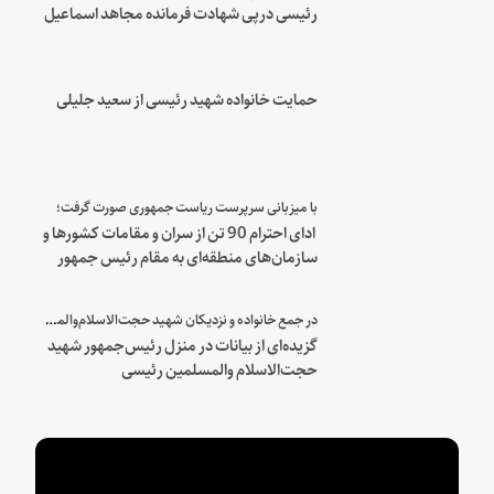
رئیسی درپی شهادت فرمانده مجاهد اسماعیل
هنیه
حمایت خانواده شهید رئیسی از سعید جلیلی
با میزبانی سرپرست ریاست جمهوری صورت گرفت؛
ادای احترام 90 تن از سران و مقامات کشورها و
سازمان‌های منطقه‌ای به مقام رئیس جمهور
شهید و همراهان
در جمع خانواده و نزدیکان شهید حجت‌الاسلام‌والمسلمین رئیسی:
گزیده‌ای از بیانات در منزل رئیس‌جمهور شهید
حجت‌الاسلام والمسلمین رئیسی