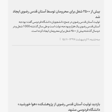
بیش از ۲۵۰۰ شغل برای محرومان توسط آستان قدس رضوی ایجاد
شد
تولیت آستان قدس رضوی در جمع دانشجویان دانشگاه فردوسی گفت: بودجه
آستان قدس رضوی یک هزارم بودجه دولت است و طی سال گذشته 1000 شغل و در
دو سال گذشته بیش از ۲۵۰۰ شغل برای محرومان ایجاد کرده است.
سه شنبه، ۱۱ اردیبهشت ۱۳۹۷ - ۱۵:۱۱
بازدید تولیت آستان قدس رضوی از پژوهشکده «هوا خورشید»
دانشگاه فردوسی مشهد