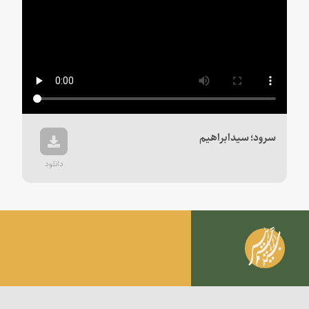
Play
Video
سرود؛ سیدابراهیم
دانلود