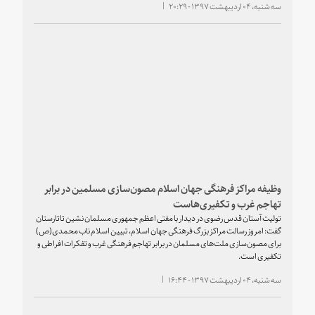
سه شنبه، ۰۴ اردیبهشت ۱۳۹۷ - ۲۰:۲۹
وظیفه مراکز فرهنگی جهان اسلام مصون‌سازی مسلمین در برابر
تهاجم غرب و تکفیری‌هاست
تولیت آستان قدس رضوی در دیدار با مفتی اعظم جمهوری مسلمان نشین تاتارستان
گفت: امروز رسالت مراکز بزرگ فرهنگی جهان اسلام، تبیین اسلام ناب محمدی(ص)
برای مصون‌سازی ملت‌های مسلمان در برابر تهاجم فرهنگی غرب و تفکرات افراطی و
تکفیری است.
سه شنبه، ۰۴ اردیبهشت ۱۳۹۷ - ۱۶:۴۴