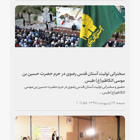
سخنرانی تولیت آستان قدس رضوی در حرم حضرت حسین بن
موسی الکاظم(ع) طبس
حضور و سخنرانی تولیت آستان قدس رضوی در حرم حضرت حسین بن موسی
الکاظم(ع) طبس...
جمعه، ۱۴ اردیبهشت ۱۳۹۷ - ۱۱:۵۵