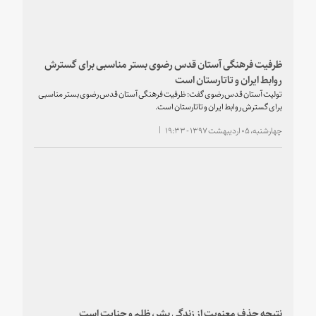
ظرفیت فرهنگی آستان قدس رضوی بستر مناسبی برای گسترش
روابط ایران و تاتارستان است
تولیت آستان قدس رضوی گفت: ظرفیت فرهنگی آستان قدس رضوی بستر مناسبی
برای گسترش روابط ایران و تاتارستان است.
چهارشنبه، ۰۵ اردیبهشت ۱۳۹۷ - ۱۹:۳۳
نتیجه حذف معنویت از زندگی بشر، ظلم و جنایت است