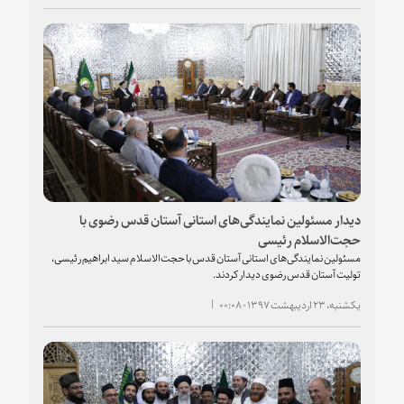
دیدار مسئولین نمایندگی‌های استانی آستان قدس رضوی با
حجت‌الاسلام رئیسی
مسئولین نمایندگی‌های استانی آستان قدس با حجت‌الاسلام سید ابراهیم رئیسی،
تولیت آستان قدس رضوی دیدار کردند.
یکشنبه، ۲۳ اردیبهشت ۱۳۹۷ - ۰۰:۰۸