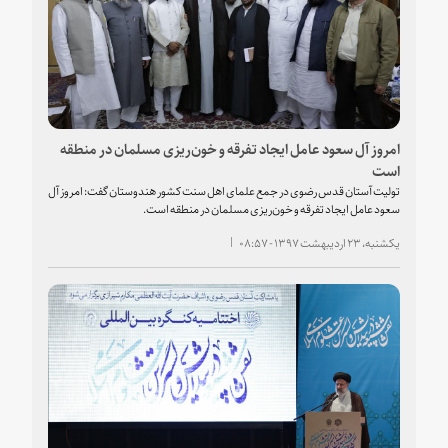
امروز آل سعود عامل ایجاد تفرقه و خون‌ریزی مسلمان در منطقه
است
تولیت آستان قدس رضوی در جمع علمای اهل سنت کشور هندوستان گفت: امروز آل
سعود عامل ایجاد تفرقه و خون‌ریزی مسلمان در منطقه است.
یکشنبه، ۲۳ اردیبهشت ۱۳۹۷ - ۰۸:۵۷