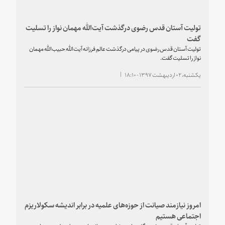
تولیت آستان قدس رضوی درگذشت آیت‌الله مهمان نواز را تسلیت
گفت
تولیت آستان قدس رضوی در پیامی درگذشت عالم فرزانه آیت‌الله حبیب‌الله مهمان
نواز را تسلیت گفت.
یکشنبه، ۰۲ اردیبهشت ۱۳۹۷ - ۱۸:۱۰
امروز نیازمند صیانت از حوزه‌های علمیه در برابر اندیشه سکولاریزم
اجتماعی هستیم