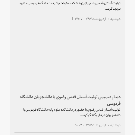
تولیت آستان قدس رضوی از پژوهشکده «هوا خورشید» دانشگاه فردوسی مشهد
بازدید کرد...
دوشنبه، ۱۰ اردیبهشت ۱۳۹۷ - ۱۷:۰۷
دیدار صمیمی تولیت آستان قدس رضوی با دانشجویان دانشگاه
فردوسی
تولیت آستان قدس رضوی با حضور در دانشکده علوم پایه دانشگاه فردوسی با
دانشجویان دیدار و گفتگو کرد ...
دوشنبه، ۱۰ اردیبهشت ۱۳۹۷ - ۲۰:۰۳