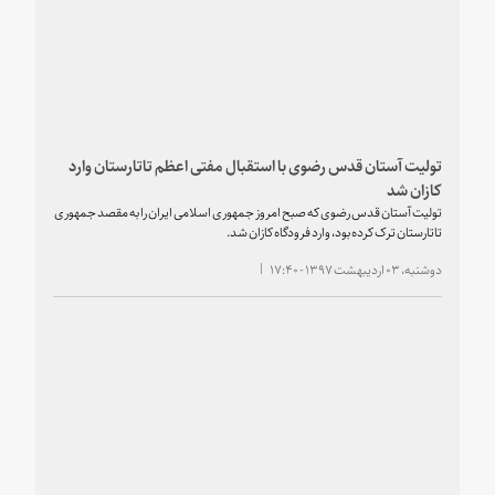
تولیت آستان قدس رضوی با استقبال مفتی اعظم تاتارستان وارد
کازان شد
تولیت آستان قدس رضوی که صبح امروز جمهوری اسلامی ایران را به مقصد جمهوری
تاتارستان ترک کرده بود، وارد فرودگاه کازان شد.
دوشنبه، ۰۳ اردیبهشت ۱۳۹۷ - ۱۷:۴۰