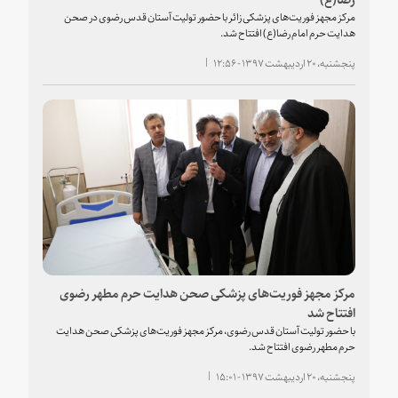
مرکز مجهز فوریت‌های پزشکی زائر با حضور تولیت آستان قدس رضوی در صحن
هدایت حرم امام رضا(ع) افتتاح شد.
پنجشنبه، ۲۰ اردیبهشت ۱۳۹۷ - ۱۲:۵۶
مرکز مجهز فوریت‌های پزشکی صحن هدایت حرم مطهر رضوی
افتتاح شد
با حضور تولیت آستان قدس رضوی، مرکز مجهز فوریت‌های پزشکی صحن هدایت
حرم مطهر رضوی افتتاح شد.
پنجشنبه، ۲۰ اردیبهشت ۱۳۹۷ - ۱۵:۰۱