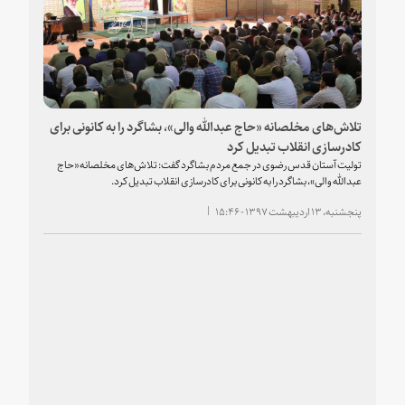
تلاش‌های مخلصانه «حاج عبدالله والی»، بشاگرد را به کانونی برای
کادرسازی انقلاب تبدیل کرد
تولیت آستان قدس رضوی در جمع مردم بشاگرد گفت: تلاش‌های مخلصانه «حاج
عبدالله والی»، بشاگرد را به کانونی برای کادرسازی انقلاب تبدیل کرد.
پنجشنبه، ۱۳ اردیبهشت ۱۳۹۷ - ۱۵:۴۶