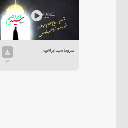
Play
Video
سرود؛ سیدابراهیم
دانلود